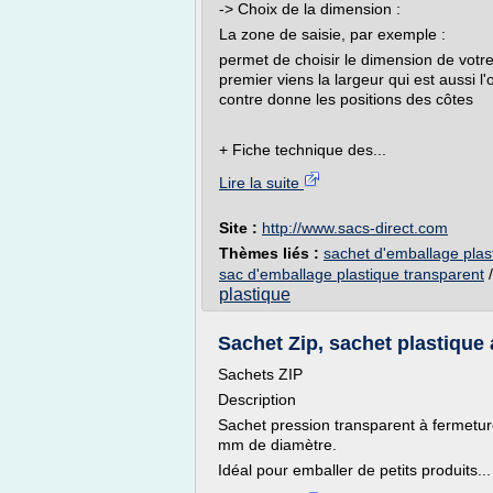
-> Choix de la dimension :
La zone de saisie, par exemple :
permet de choisir le dimension de votr
premier viens la largeur qui est aussi 
contre donne les positions des côtes
+ Fiche technique des...
Lire la suite
Site :
http://www.sacs-direct.com
Thèmes liés :
sachet d'emballage plas
sac d'emballage plastique transparent
plastique
Sachet Zip, sachet plastique a
Sachets ZIP
Description
Sachet pression transparent à fermetur
mm de diamètre.
Idéal pour emballer de petits produits...