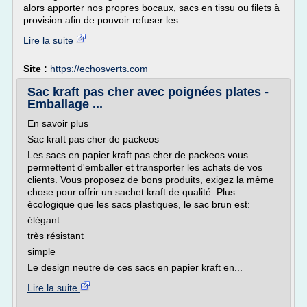
alors apporter nos propres bocaux, sacs en tissu ou filets à
provision afin de pouvoir refuser les...
Lire la suite
Site :
https://echosverts.com
Sac kraft pas cher avec poignées plates -
Emballage ...
En savoir plus
Sac kraft pas cher de packeos
Les sacs en papier kraft pas cher de packeos vous
permettent d'emballer et transporter les achats de vos
clients. Vous proposez de bons produits, exigez la même
chose pour offrir un sachet kraft de qualité. Plus
écologique que les sacs plastiques, le sac brun est:
élégant
très résistant
simple
Le design neutre de ces sacs en papier kraft en...
Lire la suite