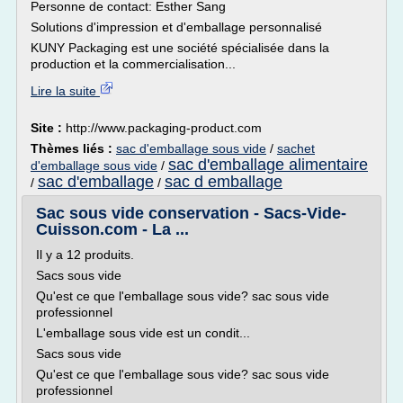
Personne de contact: Esther Sang
Solutions d'impression et d'emballage personnalisé
KUNY Packaging est une société spécialisée dans la
production et la commercialisation...
Lire la suite
Site :
http://www.packaging-product.com
Thèmes liés :
sac d'emballage sous vide
/
sachet
sac d'emballage alimentaire
d'emballage sous vide
/
sac d'emballage
sac d emballage
/
/
Sac sous vide conservation - Sacs-Vide-
Cuisson.com - La ...
Il y a 12 produits.
Sacs sous vide
Qu'est ce que l'emballage sous vide? sac sous vide
professionnel
L'emballage sous vide est un condit...
Sacs sous vide
Qu'est ce que l'emballage sous vide? sac sous vide
professionnel