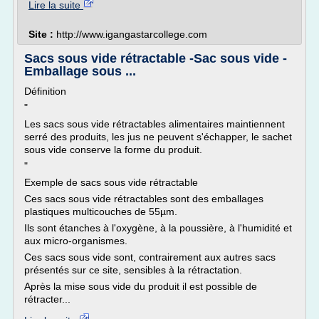
Lire la suite
Site :
http://www.igangastarcollege.com
Sacs sous vide rétractable -Sac sous vide -
Emballage sous ...
Définition
"
Les sacs sous vide rétractables alimentaires maintiennent
serré des produits, les jus ne peuvent s'échapper, le sachet
sous vide conserve la forme du produit.
"
Exemple de sacs sous vide rétractable
Ces sacs sous vide rétractables sont des emballages
plastiques multicouches de 55µm.
Ils sont étanches à l'oxygène, à la poussière, à l'humidité et
aux micro-organismes.
Ces sacs sous vide sont, contrairement aux autres sacs
présentés sur ce site, sensibles à la rétractation.
Après la mise sous vide du produit il est possible de
rétracter...