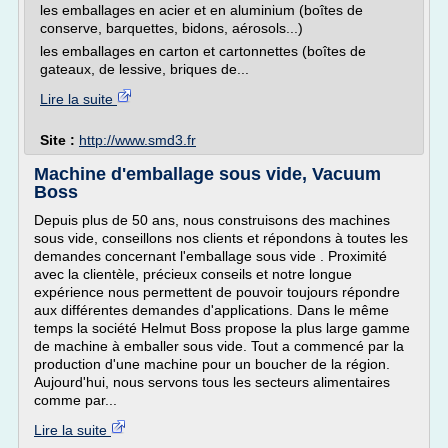
les emballages en acier et en aluminium (boîtes de
conserve, barquettes, bidons, aérosols...)
les emballages en carton et cartonnettes (boîtes de
gateaux, de lessive, briques de...
Lire la suite
Site :
http://www.smd3.fr
Machine d'emballage sous vide, Vacuum
Boss
Depuis plus de 50 ans, nous construisons des machines
sous vide, conseillons nos clients et répondons à toutes les
demandes concernant l'emballage sous vide . Proximité
avec la clientèle, précieux conseils et notre longue
expérience nous permettent de pouvoir toujours répondre
aux différentes demandes d'applications. Dans le même
temps la société Helmut Boss propose la plus large gamme
de machine à emballer sous vide. Tout a commencé par la
production d'une machine pour un boucher de la région.
Aujourd'hui, nous servons tous les secteurs alimentaires
comme par...
Lire la suite