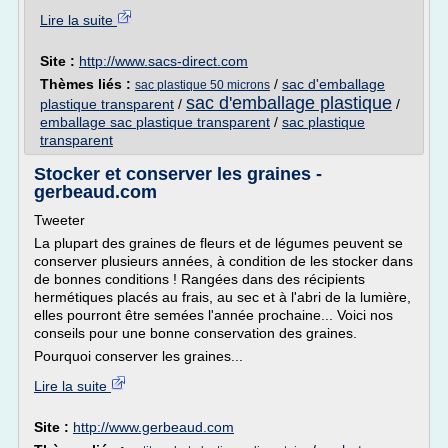
Lire la suite
Site :
http://www.sacs-direct.com
Thèmes liés :
/
sac d'emballage
sac plastique 50 microns
sac d'emballage plastique
plastique transparent
/
/
emballage sac plastique transparent
/
sac plastique
transparent
Stocker et conserver les graines -
gerbeaud.com
Tweeter
La plupart des graines de fleurs et de légumes peuvent se
conserver plusieurs années, à condition de les stocker dans
de bonnes conditions ! Rangées dans des récipients
hermétiques placés au frais, au sec et à l'abri de la lumière,
elles pourront être semées l'année prochaine... Voici nos
conseils pour une bonne conservation des graines.
Pourquoi conserver les graines...
Lire la suite
Site :
http://www.gerbeaud.com