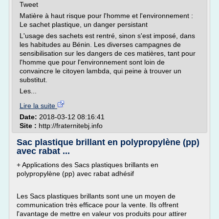
Tweet
Matière à haut risque pour l'homme et l'environnement :
Le sachet plastique, un danger persistant
L'usage des sachets est rentré, sinon s'est imposé, dans
les habitudes au Bénin. Les diverses campagnes de
sensibilisation sur les dangers de ces matières, tant pour
l'homme que pour l'environnement sont loin de
convaincre le citoyen lambda, qui peine à trouver un
substitut.
Les...
Lire la suite
Date:
2018-03-12 08:16:41
Site :
http://fraternitebj.info
Sac plastique brillant en polypropylène (pp)
avec rabat ...
+ Applications des Sacs plastiques brillants en
polypropylène (pp) avec rabat adhésif
Les Sacs plastiques brillants sont une un moyen de
communication très efficace pour la vente. Ils offrent
l'avantage de mettre en valeur vos produits pour attirer