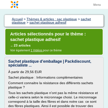
Menu
Accueil
>
Thèmes & articles : sac plastique
>
sachet
plastique
>
sachet plastique adhesif
Articles sélectionnés pour le thème :
sachet plastique adhesif
23 articles
→
Voir également
1 Vidéos
pour ce thème
Sachet plastique d'emballage | Packdiscount,
spécialiste ...
À partir de 29,56 EUR
Sachet plastique : Informations complémentaires
Comment connaitre la résistance des différents sachets
plastique ?
Tous les sachets plastique n'ont pas la même résistance et
celle-ci variera selon le micronnage choisi. Le micronnage
correspond à la taille des fibres et dans notre cas ce sont
des fibres plastiques. Ainsi il est possible de trouver des