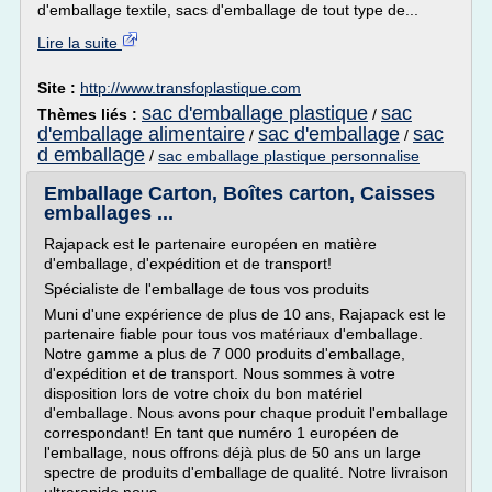
d'emballage textile, sacs d'emballage de tout type de...
Lire la suite
Site :
http://www.transfoplastique.com
sac d'emballage plastique
sac
Thèmes liés :
/
d'emballage alimentaire
sac d'emballage
sac
/
/
d emballage
/
sac emballage plastique personnalise
Emballage Carton, Boîtes carton, Caisses
emballages ...
Rajapack est le partenaire européen en matière
d'emballage, d'expédition et de transport!
Spécialiste de l'emballage de tous vos produits
Muni d'une expérience de plus de 10 ans, Rajapack est le
partenaire fiable pour tous vos matériaux d'emballage.
Notre gamme a plus de 7 000 produits d'emballage,
d'expédition et de transport. Nous sommes à votre
disposition lors de votre choix du bon matériel
d'emballage. Nous avons pour chaque produit l'emballage
correspondant! En tant que numéro 1 européen de
l'emballage, nous offrons déjà plus de 50 ans un large
spectre de produits d'emballage de qualité. Notre livraison