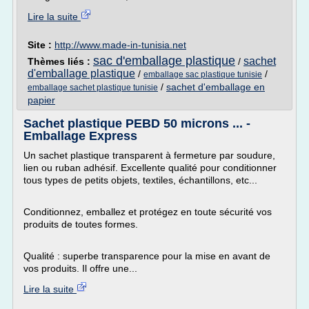
Lire la suite
Site :
http://www.made-in-tunisia.net
sac d'emballage plastique
sachet
Thèmes liés :
/
d'emballage plastique
/
/
emballage sac plastique tunisie
/
sachet d'emballage en
emballage sachet plastique tunisie
papier
Sachet plastique PEBD 50 microns ... -
Emballage Express
Un sachet plastique transparent à fermeture par soudure,
lien ou ruban adhésif. Excellente qualité pour conditionner
tous types de petits objets, textiles, échantillons, etc...
Conditionnez, emballez et protégez en toute sécurité vos
produits de toutes formes.
Qualité : superbe transparence pour la mise en avant de
vos produits. Il offre une...
Lire la suite