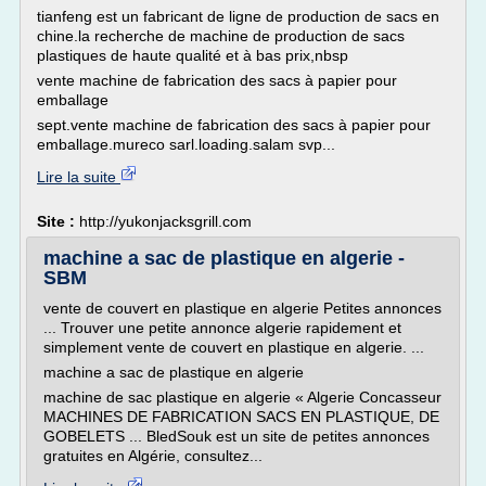
tianfeng est un fabricant de ligne de production de sacs en
chine.la recherche de machine de production de sacs
plastiques de haute qualité et à bas prix,nbsp
vente machine de fabrication des sacs à papier pour
emballage
sept.vente machine de fabrication des sacs à papier pour
emballage.mureco sarl.loading.salam svp...
Lire la suite
Site :
http://yukonjacksgrill.com
machine a sac de plastique en algerie -
SBM
vente de couvert en plastique en algerie Petites annonces
... Trouver une petite annonce algerie rapidement et
simplement vente de couvert en plastique en algerie. ...
machine a sac de plastique en algerie
machine de sac plastique en algerie « Algerie Concasseur
MACHINES DE FABRICATION SACS EN PLASTIQUE, DE
GOBELETS ... BledSouk est un site de petites annonces
gratuites en Algérie, consultez...