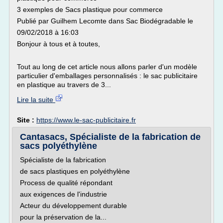
3 exemples de Sacs plastique pour commerce
Publié par Guilhem Lecomte dans Sac Biodégradable le
09/02/2018 à 16:03
Bonjour à tous et à toutes,
Tout au long de cet article nous allons parler d'un modèle
particulier d'emballages personnalisés : le sac publicitaire
en plastique au travers de 3...
Lire la suite
Site :
https://www.le-sac-publicitaire.fr
Cantasacs, Spécialiste de la fabrication de
sacs polyéthylène
Spécialiste de la fabrication
de sacs plastiques en polyéthylène
Process de qualité répondant
aux exigences de l'industrie
Acteur du développement durable
pour la préservation de la...