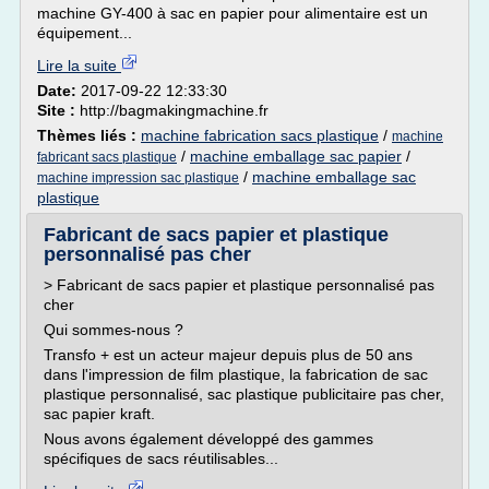
machine GY-400 à sac en papier pour alimentaire est un
équipement...
Lire la suite
Date:
2017-09-22 12:33:30
Site :
http://bagmakingmachine.fr
Thèmes liés :
machine fabrication sacs plastique
/
machine
/
machine emballage sac papier
/
fabricant sacs plastique
/
machine emballage sac
machine impression sac plastique
plastique
Fabricant de sacs papier et plastique
personnalisé pas cher
> Fabricant de sacs papier et plastique personnalisé pas
cher
Qui sommes-nous ?
Transfo + est un acteur majeur depuis plus de 50 ans
dans l'impression de film plastique, la fabrication de sac
plastique personnalisé, sac plastique publicitaire pas cher,
sac papier kraft.
Nous avons également développé des gammes
spécifiques de sacs réutilisables...