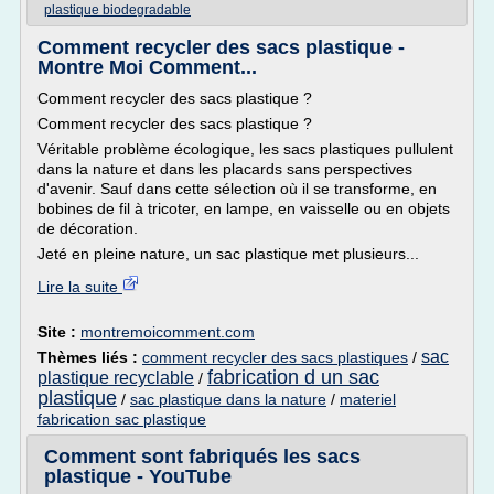
plastique biodegradable
Comment recycler des sacs plastique -
Montre Moi Comment...
Comment recycler des sacs plastique ?
Comment recycler des sacs plastique ?
Véritable problème écologique, les sacs plastiques pullulent
dans la nature et dans les placards sans perspectives
d'avenir. Sauf dans cette sélection où il se transforme, en
bobines de fil à tricoter, en lampe, en vaisselle ou en objets
de décoration.
Jeté en pleine nature, un sac plastique met plusieurs...
Lire la suite
Site :
montremoicomment.com
sac
Thèmes liés :
comment recycler des sacs plastiques
/
fabrication d un sac
plastique recyclable
/
plastique
/
sac plastique dans la nature
/
materiel
fabrication sac plastique
Comment sont fabriqués les sacs
plastique - YouTube