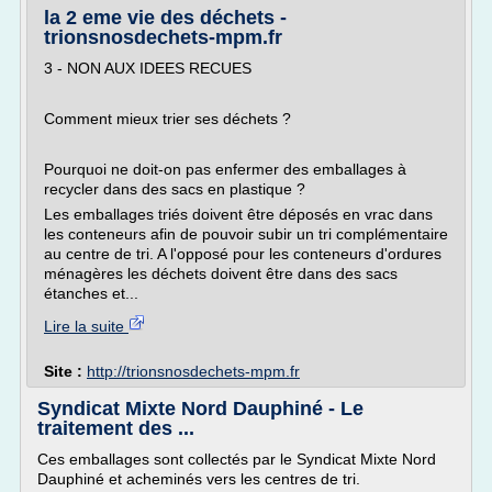
la 2 eme vie des déchets -
trionsnosdechets-mpm.fr
3 - NON AUX IDEES RECUES
Comment mieux trier ses déchets ?
Pourquoi ne doit-on pas enfermer des emballages à
recycler dans des sacs en plastique ?
Les emballages triés doivent être déposés en vrac dans
les conteneurs afin de pouvoir subir un tri complémentaire
au centre de tri. A l'opposé pour les conteneurs d'ordures
ménagères les déchets doivent être dans des sacs
étanches et...
Lire la suite
Site :
http://trionsnosdechets-mpm.fr
Syndicat Mixte Nord Dauphiné - Le
traitement des ...
Ces emballages sont collectés par le Syndicat Mixte Nord
Dauphiné et acheminés vers les centres de tri.