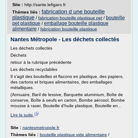
Site :
http://sante.lefigaro.fr
fabrication d une bouteille
Thèmes liés :
plastique
bouteille
/
fabrication bouteille plastique pet
/
pet plastique
emballage bouteille plastique
/
alimentaire
/
fabrication bouteille plastique
Nantes Métropole - Les déchets collectés
Les déchets collectés
Déchets
retour à la rubrique précédente
Les déchets recyclables
Il s'agit des bouteilles et flacons en plastique, des papiers,
des cartons et briques alimentaires, des emballages
métalliques.
(Annuaire, Baril de lessive, Barquette aluminium, Boîte de
conserve, Boîte à oeufs en carton, Bombe aérosol, Bombe
mousse à raser, Bouteille d'huile plastique, Bouteille en...
Lire la suite
Site :
nantesmetropole.fr
Thèmes liés :
bouteille plastique vide alimentaire
/