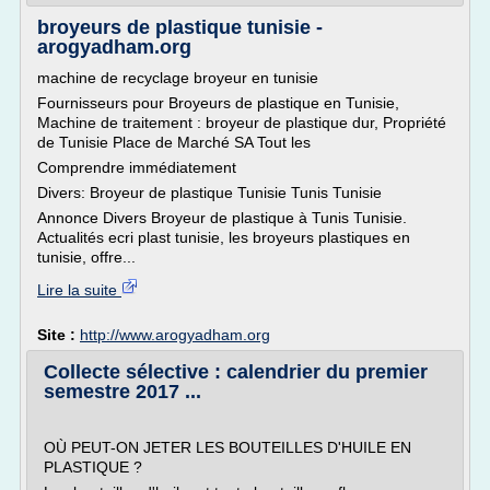
broyeurs de plastique tunisie -
arogyadham.org
machine de recyclage broyeur en tunisie
Fournisseurs pour Broyeurs de plastique en Tunisie,
Machine de traitement : broyeur de plastique dur, Propriété
de Tunisie Place de Marché SA Tout les
Comprendre immédiatement
Divers: Broyeur de plastique Tunisie Tunis Tunisie
Annonce Divers Broyeur de plastique à Tunis Tunisie.
Actualités ecri plast tunisie, les broyeurs plastiques en
tunisie, offre...
Lire la suite
Site :
http://www.arogyadham.org
Collecte sélective : calendrier du premier
semestre 2017 ...
OÙ PEUT-ON JETER LES BOUTEILLES D'HUILE EN
PLASTIQUE ?