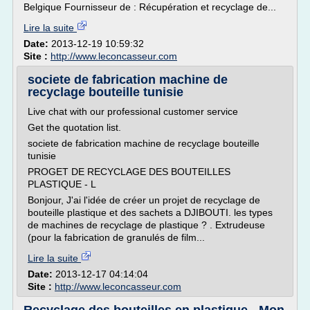
Belgique Fournisseur de : Récupération et recyclage de...
Lire la suite
Date:
2013-12-19 10:59:32
Site :
http://www.leconcasseur.com
societe de fabrication machine de
recyclage bouteille tunisie
Live chat with our professional customer service
Get the quotation list.
societe de fabrication machine de recyclage bouteille
tunisie
PROGET DE RECYCLAGE DES BOUTEILLES
PLASTIQUE - L
Bonjour, J'ai l'idée de créer un projet de recyclage de
bouteille plastique et des sachets a DJIBOUTI. les types
de machines de recyclage de plastique ? . Extrudeuse
(pour la fabrication de granulés de film...
Lire la suite
Date:
2013-12-17 04:14:04
Site :
http://www.leconcasseur.com