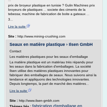
prix de broyeur plastique en tunisie ? Gulin Machines prix
broyeurs de plastiques ... societe des ciments de la
tebessa; machine de fabrication de boite a gateaux ...
3...
Lire la suite
Site :
http://www.mining-crushing.com
Seaux en matière plastique › Ilsen GmbH
Contact
Les matières plastiques pour les seaux d'emballage
La matière plastique est un matériau très répandu pour
les seaux dans la fabrication d'emballages. La société
Ilsen utilise des matières plastiques innovantes pour
fabriquer des emballages de seaux. Nous suivons ainsi la
tendance et appliquons des technologies innovantes.
Depuis longtemps, la part de marché des matières...
Lire la suite
Site :
http://www.ilsen-gmbh.com
fabrication d'emballage en
Thèmes liés :