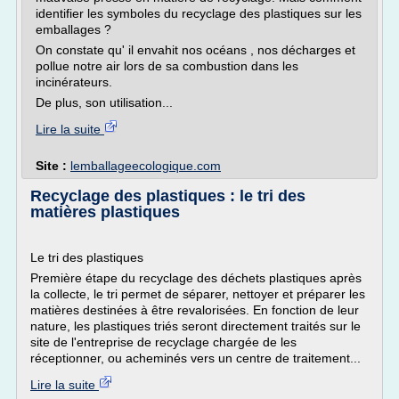
identifier les symboles du recyclage des plastiques sur les
emballages ?
On constate qu' il envahit nos océans , nos décharges et
pollue notre air lors de sa combustion dans les
incinérateurs.
De plus, son utilisation...
Lire la suite
Site :
lemballageecologique.com
Recyclage des plastiques : le tri des
matières plastiques
Le tri des plastiques
Première étape du recyclage des déchets plastiques après
la collecte, le tri permet de séparer, nettoyer et préparer les
matières destinées à être revalorisées. En fonction de leur
nature, les plastiques triés seront directement traités sur le
site de l'entreprise de recyclage chargée de les
réceptionner, ou acheminés vers un centre de traitement...
Lire la suite