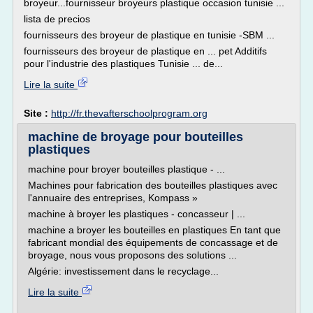
broyeur...fournisseur broyeurs plastique occasion tunisie ...
lista de precios
fournisseurs des broyeur de plastique en tunisie -SBM ...
fournisseurs des broyeur de plastique en ... pet Additifs
pour l'industrie des plastiques Tunisie ... de...
Lire la suite
Site :
http://fr.thevafterschoolprogram.org
machine de broyage pour bouteilles
plastiques
machine pour broyer bouteilles plastique - ...
Machines pour fabrication des bouteilles plastiques avec
l'annuaire des entreprises, Kompass »
machine à broyer les plastiques - concasseur | ...
machine a broyer les bouteilles en plastiques En tant que
fabricant mondial des équipements de concassage et de
broyage, nous vous proposons des solutions ...
Algérie: investissement dans le recyclage...
Lire la suite