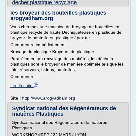
dechet plastique recyclage
les broyeur des bouteilles plastiques -
arogyadham.org
Vous cherchez une machine de broyage de bouteilles en
plastique recyclé de haute Déchiqueteuse en plastique de
broyeur de bouteille en plastique / prix de
Comprendre immédiatement
Broyage du plastique Broyeurs de plastique
Parallèlement au recyclage des matières, les déchets
plastiques sont le broyeur de manière optimale tels que les
fûts, réservoirs, bidons, bouteilles,
Comprendre...
Lire la suite
Site :
http://www.arogyadham.org
Syndicat national des Régénérateurs de
matières Plastiques
Syndicat national des Régénérateurs de matières
Plastiques
WORKSHOP #RPP / 22 MARS / LYON