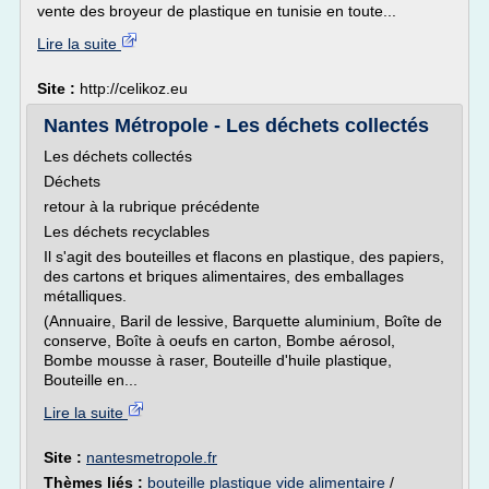
vente des broyeur de plastique en tunisie en toute...
Lire la suite
Site :
http://celikoz.eu
Nantes Métropole - Les déchets collectés
Les déchets collectés
Déchets
retour à la rubrique précédente
Les déchets recyclables
Il s'agit des bouteilles et flacons en plastique, des papiers,
des cartons et briques alimentaires, des emballages
métalliques.
(Annuaire, Baril de lessive, Barquette aluminium, Boîte de
conserve, Boîte à oeufs en carton, Bombe aérosol,
Bombe mousse à raser, Bouteille d'huile plastique,
Bouteille en...
Lire la suite
Site :
nantesmetropole.fr
Thèmes liés :
bouteille plastique vide alimentaire
/