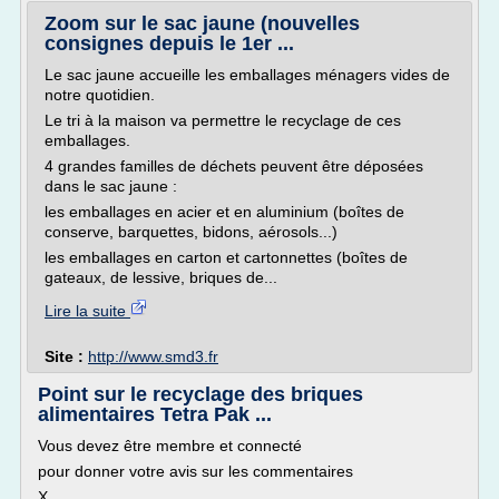
Zoom sur le sac jaune (nouvelles
consignes depuis le 1er ...
Le sac jaune accueille les emballages ménagers vides de
notre quotidien.
Le tri à la maison va permettre le recyclage de ces
emballages.
4 grandes familles de déchets peuvent être déposées
dans le sac jaune :
les emballages en acier et en aluminium (boîtes de
conserve, barquettes, bidons, aérosols...)
les emballages en carton et cartonnettes (boîtes de
gateaux, de lessive, briques de...
Lire la suite
Site :
http://www.smd3.fr
Point sur le recyclage des briques
alimentaires Tetra Pak ...
Vous devez être membre et connecté
pour donner votre avis sur les commentaires
X