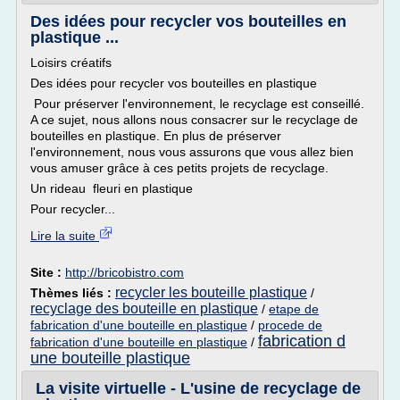
Des idées pour recycler vos bouteilles en
plastique ...
Loisirs créatifs
Des idées pour recycler vos bouteilles en plastique
Pour préserver l'environnement, le recyclage est conseillé.
A ce sujet, nous allons nous consacrer sur le recyclage de
bouteilles en plastique. En plus de préserver
l'environnement, nous vous assurons que vous allez bien
vous amuser grâce à ces petits projets de recyclage.
Un rideau fleuri en plastique
Pour recycler...
Lire la suite
Site :
http://bricobistro.com
recycler les bouteille plastique
Thèmes liés :
/
recyclage des bouteille en plastique
/
etape de
fabrication d'une bouteille en plastique
/
procede de
fabrication d
fabrication d'une bouteille en plastique
/
une bouteille plastique
La visite virtuelle - L'usine de recyclage de