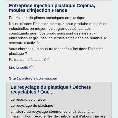
Entreprise injection plastique Cojema,
moules d'injection France
Fabrication de pièces techniques en plastique
Nous utilisons l'injection plastique pour produire des pièces
industrielles en moyennes et grandes séries. Les
constituants que nous produisons sont destinés aux
entreprises et groupes industriels actifs dans de nombreux
secteurs d'activité.
Vous cherchez un sous-traitant spécialisé dans l'injection
plastique ?
Faites appel à la société...
Lire la suite
Site :
plasturgie-cojema.com
Le recyclage du plastique / Déchets
recyclables / Que ...
Le réseau de chaleur
Le recyclage du plastique
L'histoire du recyclage commence chez vous, à la
maison. Pour recycler les déchets, il faut d'abord trier les