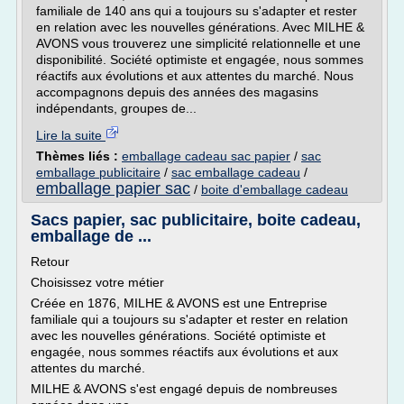
familiale de 140 ans qui a toujours su s'adapter et rester
en relation avec les nouvelles générations. Avec MILHE &
AVONS vous trouverez une simplicité relationnelle et une
disponibilité. Société optimiste et engagée, nous sommes
réactifs aux évolutions et aux attentes du marché. Nous
accompagnons depuis des années des magasins
indépendants, groupes de...
Lire la suite
Thèmes liés :
emballage cadeau sac papier
/
sac
emballage publicitaire
/
sac emballage cadeau
/
emballage papier sac
/
boite d'emballage cadeau
Sacs papier, sac publicitaire, boite cadeau,
emballage de ...
Retour
Choisissez votre métier
Créée en 1876, MILHE & AVONS est une Entreprise
familiale qui a toujours su s'adapter et rester en relation
avec les nouvelles générations. Société optimiste et
engagée, nous sommes réactifs aux évolutions et aux
attentes du marché.
MILHE & AVONS s'est engagé depuis de nombreuses