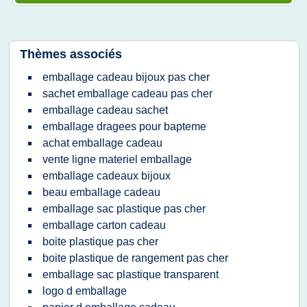
Thèmes associés
emballage cadeau bijoux pas cher
sachet emballage cadeau pas cher
emballage cadeau sachet
emballage dragees pour bapteme
achat emballage cadeau
vente ligne materiel emballage
emballage cadeaux bijoux
beau emballage cadeau
emballage sac plastique pas cher
emballage carton cadeau
boite plastique pas cher
boite plastique de rangement pas cher
emballage sac plastique transparent
logo d emballage