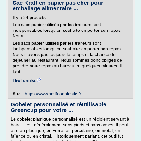
Sac Kraft en papier pas cher pour
emballage alimentaire ...
Il y a 34 produits.
Les sacs papier utilisés par les traiteurs sont
indispensables lorsqu'on souhaite emporter son repas.
Nous...
Les sacs papier utilisés par les traiteurs sont
indispensables lorsqu'on souhaite emporter son repas.
Nous n'avons pas toujours le temps et la chance de
déjeuner au restaurant. Nous sommes donc obligés de
prendre notre repas au bureau en quelques minutes. Il
faut...
Lire la suite
Site :
https://www.smlfoodplastic.fr
Gobelet personnalisé et réutilisable
Greencup pour votre ...
Le gobelet plastique personnalisé est un récipient servant à
boire. Il est généralement sans pieds et sans anses. Il peut
être en plastique, en verre, en porcelaine, en métal, en
faïence ou en cristal. Historiquement parlant, cet outil fut