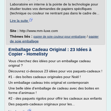
Laboratoire en interne à la pointe de la technologie pour
étudier toutes vos demandes de papiers spécifiques
(technique ou couleur ne rentrant pas dans le cadre de...
Lire la suite
Site :
http://www.mm-luxe.com
Thèmes liés :
/
papier
papier de soie couleur pour emballage
de soie emballage
Emballage Cadeau Original : 23 Idées à
Copier - Homelisty
Vous cherchez des idées pour un emballage cadeau
original ?
Découvrez ci-dessous 23 idées pour vos paquets-cadeaux !
#1 - des boîtes cadeaux originales pour Noël !
Un emballage cadeau très original et contemporain
Une belle idée d'emballage de cadeau avec des boites en
forme d'animaux !
#2 - des paquets rigolos pour offrir les cadeaux aux enfants
Des paquets-cadeaux originaux pour les...