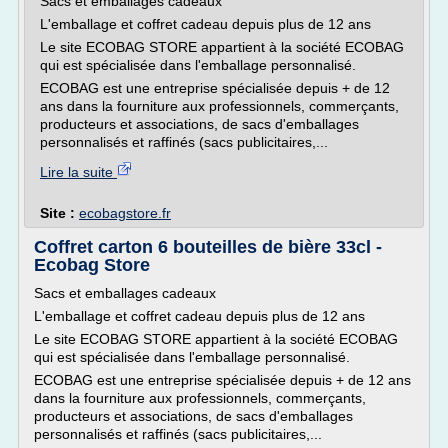
Sacs et emballages cadeaux
L'emballage et coffret cadeau depuis plus de 12 ans
Le site ECOBAG STORE appartient à la société ECOBAG
qui est spécialisée dans l'emballage personnalisé.
ECOBAG est une entreprise spécialisée depuis + de 12
ans dans la fourniture aux professionnels, commerçants,
producteurs et associations, de sacs d'emballages
personnalisés et raffinés (sacs publicitaires,...
Lire la suite
Site :
ecobagstore.fr
Coffret carton 6 bouteilles de bière 33cl -
Ecobag Store
Sacs et emballages cadeaux
L'emballage et coffret cadeau depuis plus de 12 ans
Le site ECOBAG STORE appartient à la société ECOBAG
qui est spécialisée dans l'emballage personnalisé.
ECOBAG est une entreprise spécialisée depuis + de 12 ans
dans la fourniture aux professionnels, commerçants,
producteurs et associations, de sacs d'emballages
personnalisés et raffinés (sacs publicitaires,...