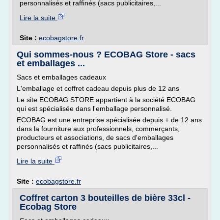
personnalisés et raffinés (sacs publicitaires,...
Lire la suite
Site :
ecobagstore.fr
Qui sommes-nous ? ECOBAG Store - sacs
et emballages ...
Sacs et emballages cadeaux
L'emballage et coffret cadeau depuis plus de 12 ans
Le site ECOBAG STORE appartient à la société ECOBAG
qui est spécialisée dans l'emballage personnalisé.
ECOBAG est une entreprise spécialisée depuis + de 12 ans
dans la fourniture aux professionnels, commerçants,
producteurs et associations, de sacs d'emballages
personnalisés et raffinés (sacs publicitaires,...
Lire la suite
Site :
ecobagstore.fr
Coffret carton 3 bouteilles de bière 33cl -
Ecobag Store