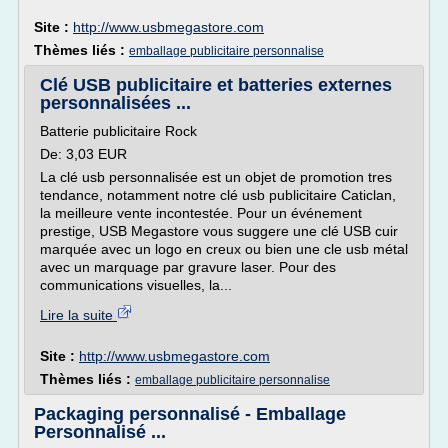
Site :
http://www.usbmegastore.com
Thèmes liés :
emballage publicitaire personnalise
Clé USB publicitaire et batteries externes
personnalisées ...
Batterie publicitaire Rock
De: 3,03 EUR
La clé usb personnalisée est un objet de promotion tres
tendance, notamment notre clé usb publicitaire Caticlan,
la meilleure vente incontestée. Pour un événement
prestige, USB Megastore vous suggere une clé USB cuir
marquée avec un logo en creux ou bien une cle usb métal
avec un marquage par gravure laser. Pour des
communications visuelles, la...
Lire la suite
Site :
http://www.usbmegastore.com
Thèmes liés :
emballage publicitaire personnalise
Packaging personnalisé - Emballage
Personnalisé ...