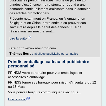
publicitaires personnalisables . Forte de plus de 20
années d'expérience, notre structure répond à une
demande continuellement croissante dans le domaine
des articles promotionnels.
Présente notamment en France, en Allemagne, en
Belgique et en Chine, notre entité a su prouver son
savoir-faire depuis le début des années 90. Nos
réalisations sur mesure sont...
Lire la suite
Site :
http://www.ahk-prod.com
Thèmes liés :
emballage publicitaire personnalise
Prindis emballage cadeau et publicitaire
personnalisé
PRINDIS votre partenaire pour vos emballages et
accessoires d'emballage
PRINDIS ferme ses bureaux pour raison d'inventaire du 12
au 16 Mars
Vous pouvez toujours communiquer avec nous...
Lire la suite