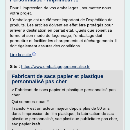
Pour l' impression de vos emballages , soumettez nous
votre projet.
L'emballage est un élément important de l'expédition de
produits. Les articles doivent en effet être protégés pour
arriver à destination en parfait état. Quels que soient sa
forme et son mode de façonnage, l'emballage doit
permettre et faciliter les chargements et déchargements. Il
doit également assurer des conditions...
Lire la suite
Site :
https://www.emballagepersonnalise.fr
Fabricant de sacs papier et plastique
personnalisé pas cher
> Fabricant de sacs papier et plastique personnalisé pas
cher
Qui sommes-nous ?
Transfo + est un acteur majeur depuis plus de 50 ans
dans l'impression de film plastique, la fabrication de sac
plastique personnalisé, sac plastique publicitaire pas cher,
sac papier kraft.