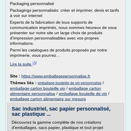
Packaging personnalisé
Packagings personnalisés: créer et imprimer, devis et tarifs
à voir sur internet
Experts de la fabrication de tous supports de
communication imprimés, nous sommes heureux de vous
présenter sur notre site un large choix de produits
d'impression personnalisables avec vos propres
informations.
Parmi les catalogues de produits proposés par notre
imprimerie, vous pourrez...
Lire la suite
Site :
https://www.emballagepersonnalise.fr
Thèmes liés :
/
emballage bouteille de vin personnalise
emballage carton bouteille vin
/
emballage carton
alimentaire personnalise
/
emballage bouteille de vin
/
emballage carton alimentaire sur mesure
Sac industriel, sac papier personnalisé,
sac plastique ...
Découvrez la gamme complète de nos créations
d'emballages, sacs papier, plastique et tout projet