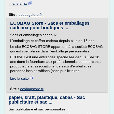
Lire la suite
Site :
ecobagstore.fr
ECOBAG Store - Sacs et emballages
cadeaux pour boutiques ...
Sacs et emballages cadeaux
L'emballage et coffret cadeau depuis plus de 18 ans
Le site ECOBAG STORE appartient à la société ECOBAG
qui est spécialisée dans l'emballage personnalisé.
ECOBAG est une entreprise spécialisée depuis + de 18
ans dans la fourniture aux professionnels, commerçants,
producteurs et associations, de sacs d'emballages
personnalisés et raffinés (sacs publicitaires,...
Lire la suite
Site :
ecobagstore.fr
papier, kraft, plastique, cabas - Sac
publicitaire et sac ...
Sac publicitaire et sac personnalisé