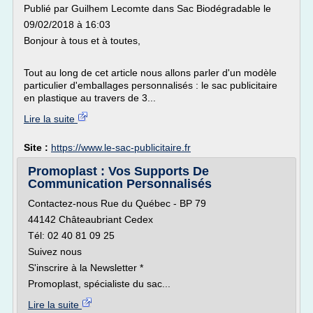
Publié par Guilhem Lecomte dans Sac Biodégradable le
09/02/2018 à 16:03
Bonjour à tous et à toutes,
Tout au long de cet article nous allons parler d'un modèle
particulier d'emballages personnalisés : le sac publicitaire
en plastique au travers de 3...
Lire la suite
Site :
https://www.le-sac-publicitaire.fr
Promoplast : Vos Supports De
Communication Personnalisés
Contactez-nous Rue du Québec - BP 79
44142 Châteaubriant Cedex
Tél: 02 40 81 09 25
Suivez nous
S'inscrire à la Newsletter *
Promoplast, spécialiste du sac...
Lire la suite