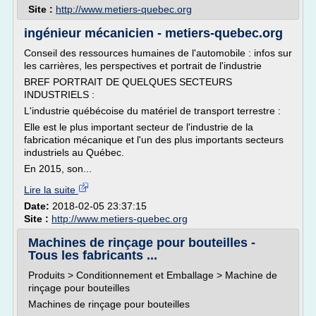
Site :
http://www.metiers-quebec.org
ingénieur mécanicien - metiers-quebec.org
Conseil des ressources humaines de l'automobile : infos sur
les carrières, les perspectives et portrait de l'industrie
BREF PORTRAIT DE QUELQUES SECTEURS
INDUSTRIELS :
L'industrie québécoise du matériel de transport terrestre :
Elle est le plus important secteur de l'industrie de la
fabrication mécanique et l'un des plus importants secteurs
industriels au Québec.
En 2015, son...
Lire la suite
Date:
2018-02-05 23:37:15
Site :
http://www.metiers-quebec.org
Machines de rinçage pour bouteilles -
Tous les fabricants ...
Produits > Conditionnement et Emballage > Machine de
rinçage pour bouteilles
Machines de rinçage pour bouteilles