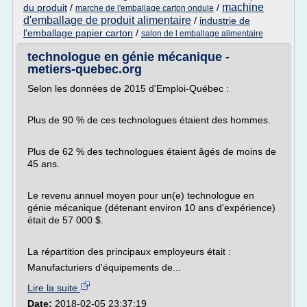
machine
du produit
/
/
marche de l'emballage carton ondule
d'emballage de produit alimentaire
/
industrie de
l'emballage papier carton
/
salon de l emballage alimentaire
technologue en génie mécanique -
metiers-quebec.org
Selon les données de 2015 d'Emploi-Québec :
Plus de 90 % de ces technologues étaient des hommes.
Plus de 62 % des technologues étaient âgés de moins de
45 ans.
Le revenu annuel moyen pour un(e) technologue en
génie mécanique (détenant environ 10 ans d'expérience)
était de 57 000 $.
La répartition des principaux employeurs était :
Manufacturiers d'équipements de...
Lire la suite
Date:
2018-02-05 23:37:19