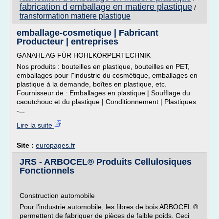
fabrication d emballage en matiere plastique
/
transformation matiere plastique
emballage-cosmetique | Fabricant
Producteur | entreprises
GANAHL AG FÜR HOHLKÖRPERTECHNIK
Nos produits : bouteilles en plastique, bouteilles en PET,
emballages pour l"industrie du cosmétique, emballages en
plastique à la demande, boîtes en plastique, etc.
Fournisseur de : Emballages en plastique | Soufflage du
caoutchouc et du plastique | Conditionnement | Plastiques
-...
Lire la suite
Site :
europages.fr
JRS - ARBOCEL® Produits Cellulosiques
Fonctionnels
Construction automobile
Pour l'industrie automobile, les fibres de bois ARBOCEL ®
permettent de fabriquer de pièces de faible poids. Ceci