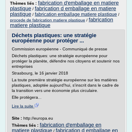
fabrication d'emballage en matiere
Thèmes liés :
plastique
fabrication d emballage en matiere
/
plastique
fabrication emballage matiere plastique
/
/
fabrication
procede de fabrication matiere plastique
/
matiere plastique
Déchets plastiques: une stratégie
européenne pour protéger ...
Commission européenne - Communiqué de presse
Déchets plastiques: une stratégie européenne pour
protéger la planète, défendre nos citoyens et soutenir nos
entreprises
Strasbourg, le 16 janvier 2018
La toute première stratégie européenne sur les matières
plastiques, adoptée aujourd'hui, s'inscrit dans le cadre de
la transition vers une économie plus circulaire.
Elle protègera...
Lire la suite
Site :
http://europa.eu
fabrication d'emballage en
Thèmes liés :
matiere plastique
fabrication d emballage en
/