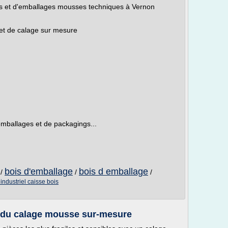
s et d'emballages mousses techniques à Vernon
et de calage sur mesure
mballages et de packagings...
bois d'emballage
bois d emballage
/
/
/
industriel caisse bois
 du calage mousse sur-mesure