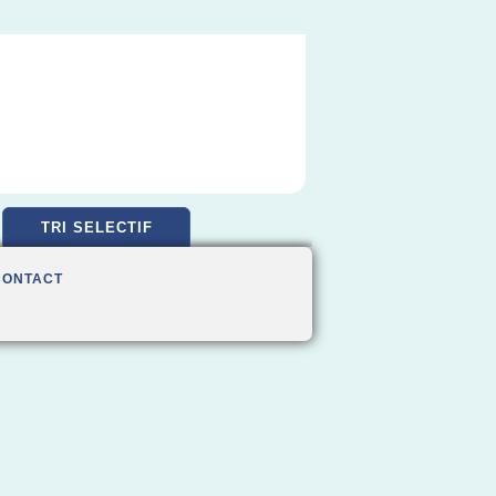
TRI SELECTIF
CONTACT