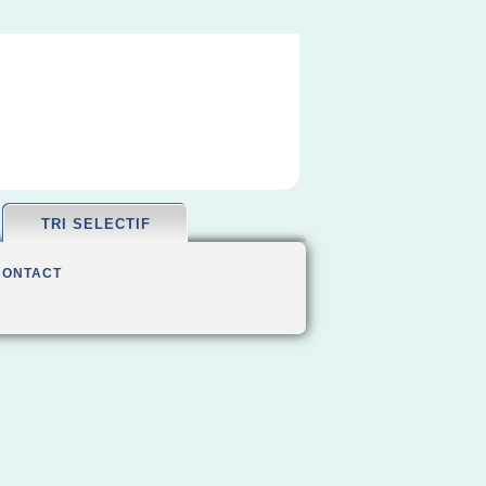
TRI SELECTIF
CONTACT