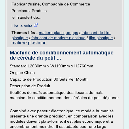
Fabricant/usine, Compagnie de Commerce
Principaux Produits:
le Transfert de...
Lire la suite
Thèmes liés :
matiere plastique pps
/
fabricant de film
plastique
/
fabricant de matiere plastique
/
film plastique
/
matiere plastique
Machine de conditionnement automatique
de céréale du petit ...
Standard:L2030mm x W1190mm x H2760mm
Origine:China
Capacité de Production:30 Sets Per Month
Description de Produit
Bouffées de maïs automatique des flocons de maïs
machine de conditionnement des céréales de petit déjeuner
Combiné avec peseur électronique, ce modèle humanisé
présente une grande précision, en comparaison avec les
modèles doivent plate-forme, il est plus économique et a
encombrement moindre. Il est adapté pour une large