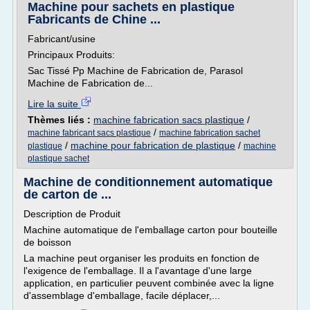
Machine pour sachets en plastique
Fabricants de Chine ...
Fabricant/usine
Principaux Produits:
Sac Tissé Pp Machine de Fabrication de, Parasol
Machine de Fabrication de...
Lire la suite
Thèmes liés :
machine fabrication sacs plastique
/
/
machine fabricant sacs plastique
machine fabrication sachet
/
machine pour fabrication de plastique
/
plastique
machine
plastique sachet
Machine de conditionnement automatique
de carton de ...
Description de Produit
Machine automatique de l'emballage carton pour bouteille
de boisson
La machine peut organiser les produits en fonction de
l'exigence de l'emballage. Il a l'avantage d'une large
application, en particulier peuvent combinée avec la ligne
d'assemblage d'emballage, facile déplacer,...