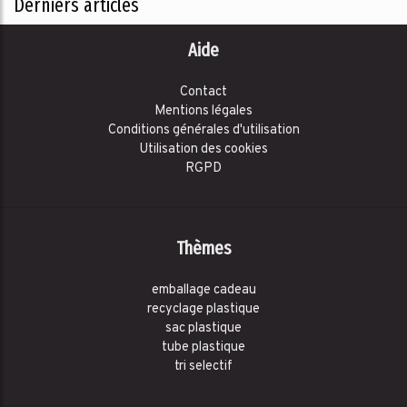
Derniers articles
Aide
Contact
Mentions légales
Conditions générales d'utilisation
Utilisation des cookies
RGPD
Thèmes
emballage cadeau
recyclage plastique
sac plastique
tube plastique
tri selectif