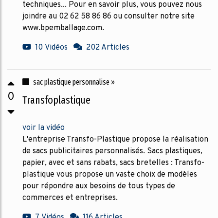
techniques... Pour en savoir plus, vous pouvez nous
joindre au 02 62 58 86 86 ou consulter notre site
www.bpemballage.com.
10 Vidéos
202 Articles
sac plastique personnalise »
0
Transfoplastique
voir la vidéo
L'entreprise Transfo-Plastique propose la réalisation
de sacs publicitaires personnalisés. Sacs plastiques,
papier, avec et sans rabats, sacs bretelles : Transfo-
plastique vous propose un vaste choix de modèles
pour répondre aux besoins de tous types de
commerces et entreprises.
7 Vidéos
116 Articles