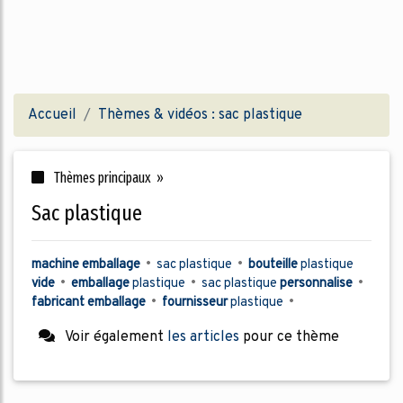
Accueil
Thèmes & vidéos : sac plastique
Thèmes principaux »
sac plastique
machine emballage
•
sac plastique
•
bouteille
plastique
vide
•
emballage
plastique
•
sac plastique
personnalise
•
fabricant emballage
•
fournisseur
plastique
•
Voir également
les articles
pour ce thème