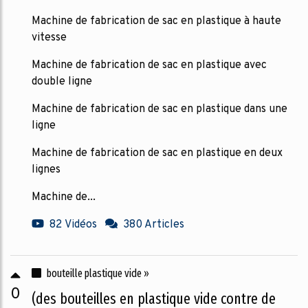
Machine de fabrication de sac en plastique à haute
vitesse
Machine de fabrication de sac en plastique avec
double ligne
Machine de fabrication de sac en plastique dans une
ligne
Machine de fabrication de sac en plastique en deux
lignes
Machine de...
82 Vidéos
380 Articles
bouteille plastique vide »
0
(des bouteilles en plastique vide contre de