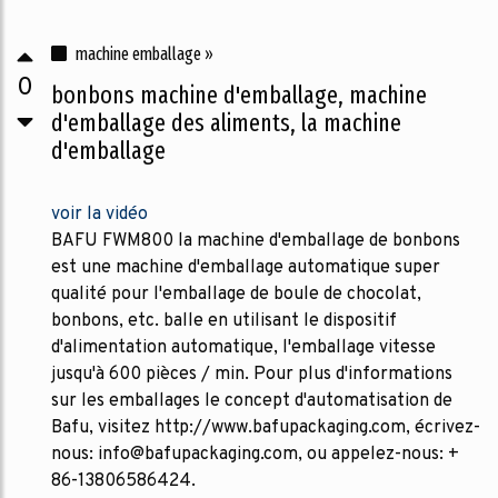
machine emballage »
0
bonbons machine d'emballage, machine
d'emballage des aliments, la machine
d'emballage
voir la vidéo
BAFU FWM800 la machine d'emballage de bonbons
est une machine d'emballage automatique super
qualité pour l'emballage de boule de chocolat,
bonbons, etc. balle en utilisant le dispositif
d'alimentation automatique, l'emballage vitesse
jusqu'à 600 pièces / min. Pour plus d'informations
sur les emballages le concept d'automatisation de
Bafu, visitez http://www.bafupackaging.com, écrivez-
nous: info@bafupackaging.com, ou appelez-nous: +
86-13806586424.