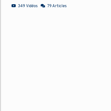
349 Vidéos
79 Articles