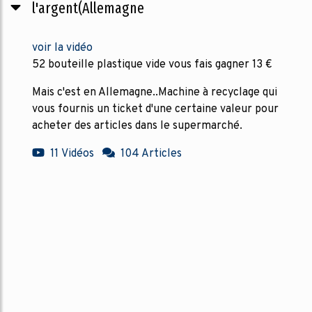
l'argent(Allemagne
voir la vidéo
52 bouteille plastique vide vous fais gagner 13 €
Mais c'est en Allemagne..Machine à recyclage qui
vous fournis un ticket d'une certaine valeur pour
acheter des articles dans le supermarché.
11 Vidéos
104 Articles