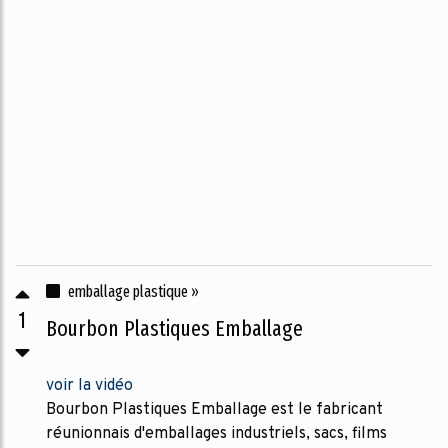
emballage plastique »
1
Bourbon Plastiques Emballage
voir la vidéo
Bourbon Plastiques Emballage est le fabricant
réunionnais d'emballages industriels, sacs, films