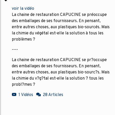
voir la vidéo
La chaine de restauration CAPUCINE se préoccupe
des emballages de ses fournisseurs. En pensant,
entre autres choses, aux plastiques bio-sourcés. Mais
la chimie du végétal est-elle la solution à tous les
problèmes ?
----
La chaine de restauration CAPUCINE se pr?occupe
des emballages de ses fournisseurs. En pensant,
entre autres choses, aux plastiques bio-sourc?s. Mais
la chimie du v?g?tal est-elle la solution ? tous les
probl?mes ?
1 Vidéos
28 Articles