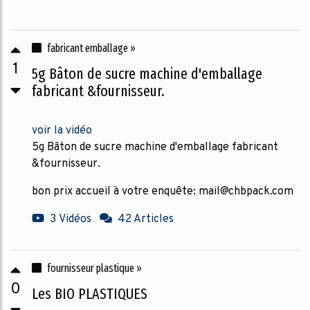
fabricant emballage »
1
5g Bâton de sucre machine d'emballage
fabricant &fournisseur.
voir la vidéo
5g Bâton de sucre machine d'emballage fabricant
&fournisseur.
bon prix accueil à votre enquête: mail@chbpack.com
3 Vidéos
42 Articles
fournisseur plastique »
0
Les BIO PLASTIQUES