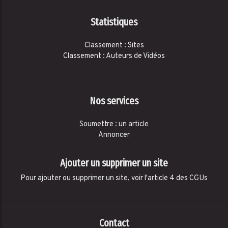
Statistiques
Classement : Sites
Classement : Auteurs de Vidéos
Nos services
Soumettre : un article
Annoncer
Ajouter un supprimer un site
Pour ajouter ou supprimer un site, voir l'article 4 des CGUs
Contact