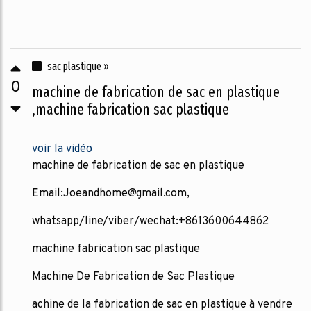
sac plastique »
0
machine de fabrication de sac en plastique
,machine fabrication sac plastique
voir la vidéo
machine de fabrication de sac en plastique
Email:Joeandhome@gmail.com,
whatsapp/line/viber/wechat:+8613600644862
machine fabrication sac plastique
Machine De Fabrication de Sac Plastique
achine de la fabrication de sac en plastique à vendre