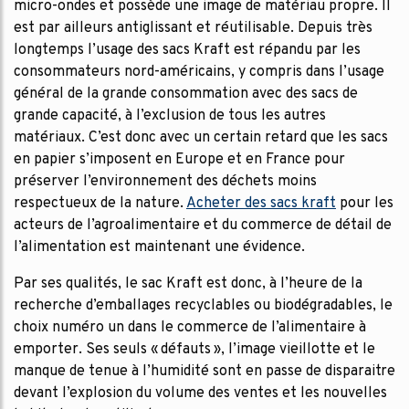
micro-ondes et possède une image de matériau propre. Il
est par ailleurs antiglissant et réutilisable. Depuis très
longtemps l’usage des sacs Kraft est répandu par les
consommateurs nord-américains, y compris dans l’usage
général de la grande consommation avec des sacs de
grande capacité, à l’exclusion de tous les autres
matériaux. C’est donc avec un certain retard que les sacs
en papier s’imposent en Europe et en France pour
préserver l’environnement des déchets moins
respectueux de la nature.
Acheter des sacs kraft
pour les
acteurs de l’agroalimentaire et du commerce de détail de
l’alimentation est maintenant une évidence.
Par ses qualités, le sac Kraft est donc, à l’heure de la
recherche d’emballages recyclables ou biodégradables, le
choix numéro un dans le commerce de l’alimentaire à
emporter. Ses seuls « défauts », l’image vieillotte et le
manque de tenue à l’humidité sont en passe de disparaitre
devant l’explosion du volume des ventes et les nouvelles