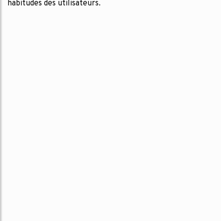
habitudes des utilisateurs.