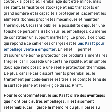
coûteux si possible), l’emballage doit être mince, mais
résistant, la facilité de stockage et aux transports en
grand nombre et la capacité à protéger efficacement les
aliments (bonnes propriétés mécaniques et maintien
thermique). Ceci sans oublier la possibilité d’ajouter une
touche de personnalisation sur les emballages, ou même
de constituer un support marketing. Le produit de choix
qui répond à ce cahier des charges est le
Sac Kraft pour
emballage vente à emporter
. En effet, il permet
d’assurer une bonne protection des produits alimentaires
fragiles, car il possède une certaine rigidité, et un simple
doublage rend possible une réelle protection thermique.
De plus, dans le cas d’assortiments préemballés, le
traitement par code-barres est très aisé compte tenu de
la surface plane et semi-rigide du sac Kraft.
Pour le consommateur, le sac Kraft offre des avantages
que n’ont pas d’autres emballages : il est aisément
refermable, car il garde la mémoire du pli, il passe au