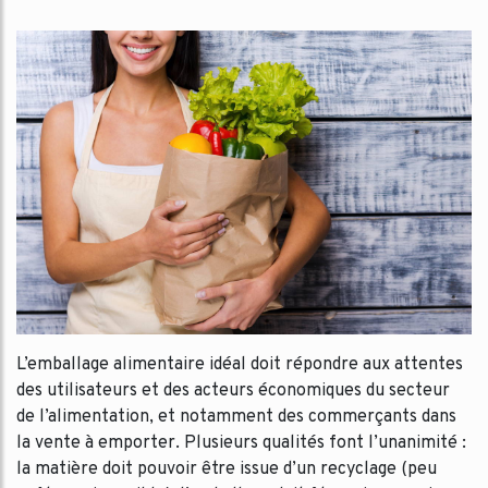
L’emballage alimentaire idéal doit répondre aux attentes
des utilisateurs et des acteurs économiques du secteur
de l’alimentation, et notamment des commerçants dans
la vente à emporter. Plusieurs qualités font l’unanimité :
la matière doit pouvoir être issue d’un recyclage (peu