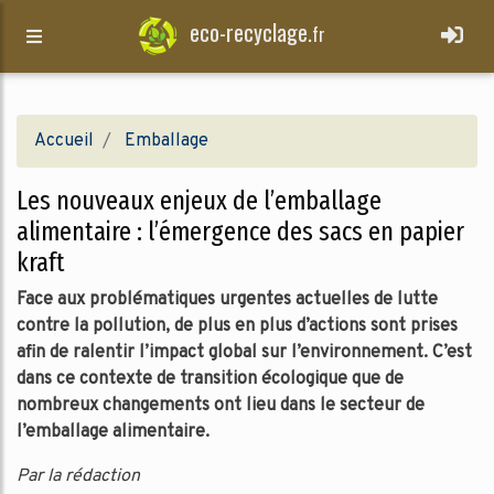
eco-recyclage.
fr
Accueil
Emballage
Les nouveaux enjeux de l’emballage
alimentaire : l’émergence des sacs en papier
kraft
Face aux problématiques urgentes actuelles de lutte
contre la pollution, de plus en plus d’actions sont prises
afin de ralentir l’impact global sur l’environnement. C’est
dans ce contexte de transition écologique que de
nombreux changements ont lieu dans le secteur de
l’emballage alimentaire.
Par la rédaction