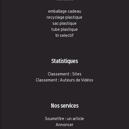
emballage cadeau
recyclage plastique
sac plastique
tube plastique
tri selectif
Statistiques
Classement : Sites
Classement : Auteurs de Vidéos
Nos services
Soumettre : un article
Annoncer