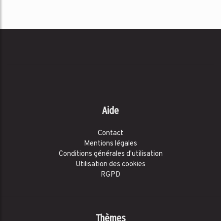
Aide
Contact
Mentions légales
Conditions générales d'utilisation
Utilisation des cookies
RGPD
Thèmes