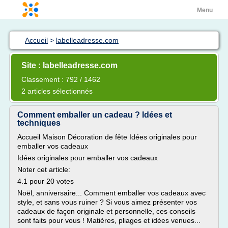
Menu
Accueil
>
labelleadresse.com
Site : labelleadresse.com
Classement : 792 / 1462
2 articles sélectionnés
Comment emballer un cadeau ? Idées et
techniques
Accueil Maison Décoration de fête Idées originales pour
emballer vos cadeaux
Idées originales pour emballer vos cadeaux
Noter cet article:
4.1 pour 20 votes
Noël, anniversaire... Comment emballer vos cadeaux avec
style, et sans vous ruiner ? Si vous aimez présenter vos
cadeaux de façon originale et personnelle, ces conseils
sont faits pour vous ! Matières, pliages et idées venues...