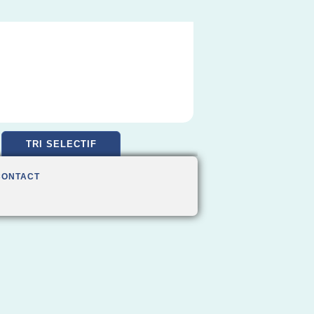
TRI SELECTIF
CONTACT